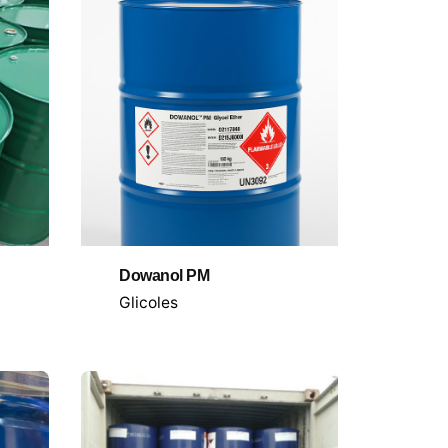
Dowanol PM
Glicoles