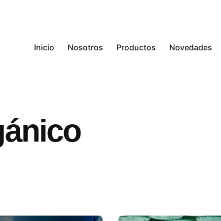
Inicio
Nosotros
Productos
Novedades
gánico