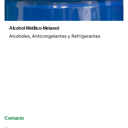
Alcohol Metílico-Metanol
Alcoholes
Anticongelantes y Refrigerantes
Contacto