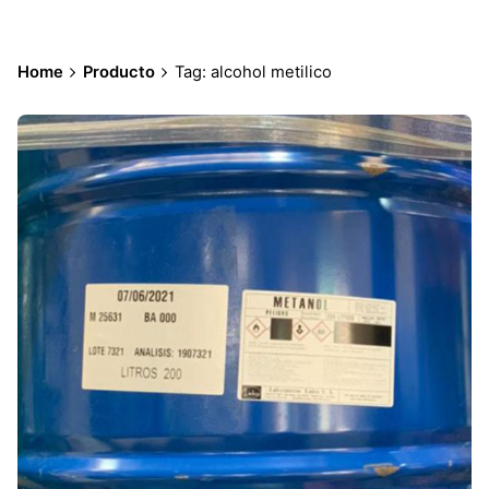
Home
Producto
Tag: alcohol metilico