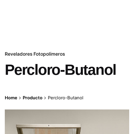
Reveladores Fotopolímeros
Percloro-Butanol
Home
Producto
Percloro-Butanol