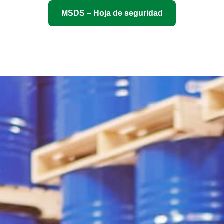
MSDS – Hoja de seguridad