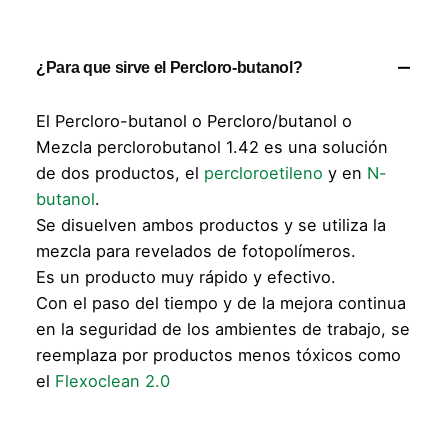
¿Para que sirve el Percloro-butanol?
El Percloro-butanol o Percloro/butanol o
Mezcla perclorobutanol 1.42 es una solución
de dos productos, el
percloroetileno
y en
N-
butanol
.
Se disuelven ambos productos y se utiliza la
mezcla para revelados de fotopolímeros.
Es un producto muy rápido y efectivo.
Con el paso del tiempo y de la mejora continua
en la seguridad de los ambientes de trabajo, se
reemplaza por productos menos tóxicos como
el
Flexoclean 2.0