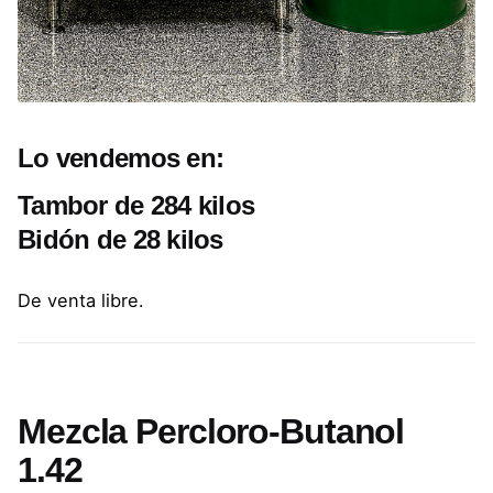
Lo vendemos en:
Tambor de 284 kilos
Bidón de 28 kilos
De venta libre.
Mezcla Percloro-Butanol
1.42