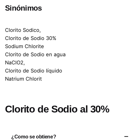
Sinónimos
Clorito Sodico,
Clorito de Sodio 30%
Sodium Chlorite
Clorito de Sodio en agua
NaClO2,
Clorito de Sodio líquido
Natrium Chlorit
Clorito de Sodio al 30%
¿Como se obtiene?