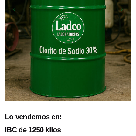
Lo vendemos en:
IBC de 1250 kilos