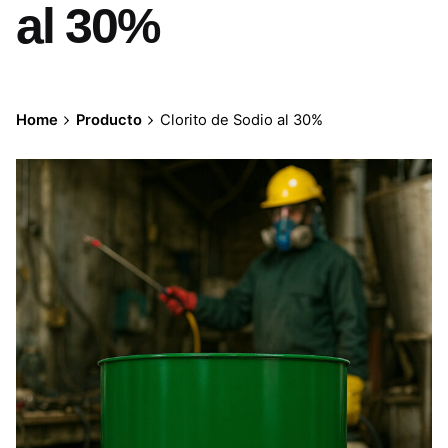
al 30%
Home
Producto
Clorito de Sodio al 30%