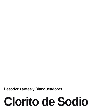
Desodorizantes y Blanqueadores
Clorito de Sodio