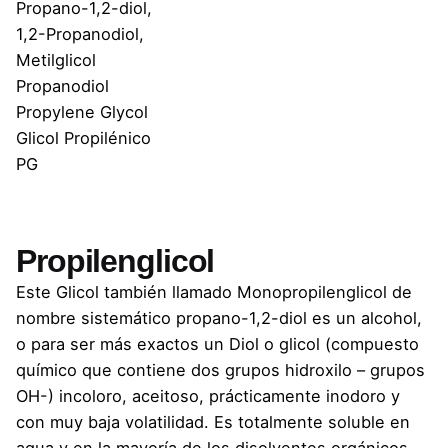
Propano-1,2-diol,
1,2-Propanodiol,
Metilglicol
Propanodiol
Propylene Glycol
Glicol Propilénico
PG
Propilenglicol
Este Glicol también llamado Monopropilenglicol de
nombre sistemático propano-1,2-diol es un alcohol,
o para ser más exactos un Diol o glicol (compuesto
químico que contiene dos grupos hidroxilo – grupos
OH-) incoloro, aceitoso, prácticamente inodoro y
con muy baja volatilidad. Es totalmente soluble en