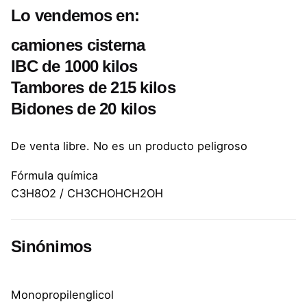
Lo vendemos en:
camiones cisterna
IBC de 1000 kilos
Tambores de 215 kilos
Bidones de 20 kilos
De venta libre. No es un producto peligroso
Fórmula química
C3H8O2 / CH3CHOHCH2OH
Sinónimos
Monopropilenglicol