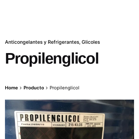
Anticongelantes y Refrigerantes
Glicoles
Propilenglicol
Home
Producto
Propilenglicol