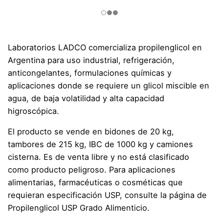
Laboratorios LADCO comercializa propilenglicol en
Argentina para uso industrial, refrigeración,
anticongelantes, formulaciones químicas y
aplicaciones donde se requiere un glicol miscible en
agua, de baja volatilidad y alta capacidad
higroscópica.
El producto se vende en bidones de 20 kg,
tambores de 215 kg, IBC de 1000 kg y camiones
cisterna. Es de venta libre y no está clasificado
como producto peligroso. Para aplicaciones
alimentarias, farmacéuticas o cosméticas que
requieran especificación USP, consulte la página de
Propilenglicol USP Grado Alimenticio.