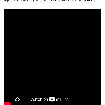
agua y en la mayoría de los disolventes orgánicos.