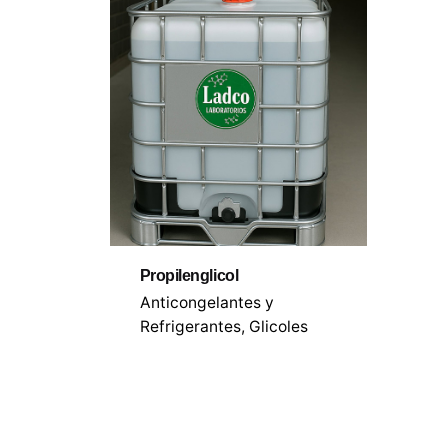
Propilenglicol
Anticongelantes y
Refrigerantes
Glicoles