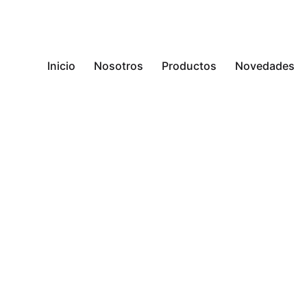
Inicio
Nosotros
Productos
Novedades