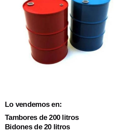
Lo vendemos en:
Tambores de 200 litros
Bidones de 20 litros