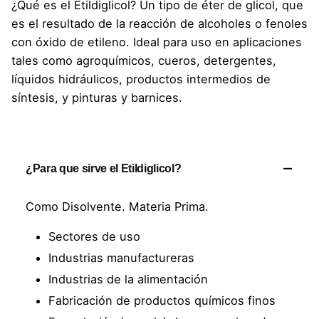
¿Qué es el Etildiglicol? Un tipo de éter de glicol, que
es el resultado de la reacción de alcoholes o fenoles
con óxido de etileno. Ideal para uso en aplicaciones
tales como agroquímicos, cueros, detergentes,
líquidos hidráulicos, productos intermedios de
síntesis, y pinturas y barnices.
¿Para que sirve el Etildiglicol?
Como Disolvente. Materia Prima.
Sectores de uso
Industrias manufactureras
Industrias de la alimentación
Fabricación de productos químicos finos