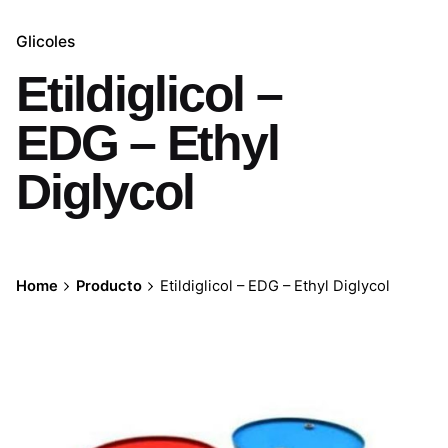
Glicoles
Etildiglicol –
EDG – Ethyl
Diglycol
Home
Producto
Etildiglicol – EDG – Ethyl Diglycol