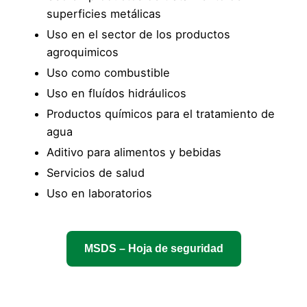
superficies metálicas
Uso en el sector de los productos
agroquimicos
Uso como combustible
Uso en fluídos hidráulicos
Productos químicos para el tratamiento de
agua
Aditivo para alimentos y bebidas
Servicios de salud
Uso en laboratorios
MSDS – Hoja de seguridad