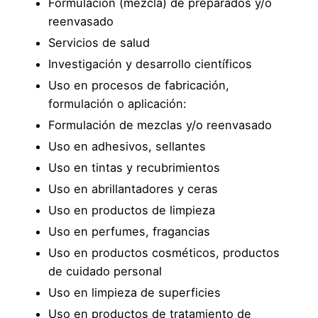
Formulación (mezcla) de preparados y/o
reenvasado
Servicios de salud
Investigación y desarrollo científicos
Uso en procesos de fabricación,
formulación o aplicación:
Formulación de mezclas y/o reenvasado
Uso en adhesivos, sellantes
Uso en tintas y recubrimientos
Uso en abrillantadores y ceras
Uso en productos de limpieza
Uso en perfumes, fragancias
Uso en productos cosméticos, productos
de cuidado personal
Uso en limpieza de superficies
Uso en productos de tratamiento de