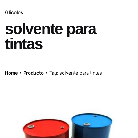
Glicoles
solvente para
tintas
Home
Producto
Tag: solvente para tintas