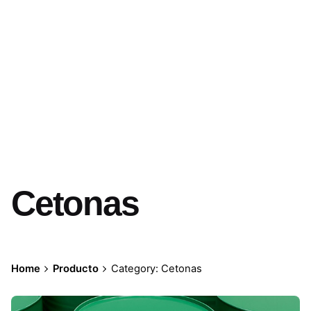
Cetonas
Home
Producto
Category: Cetonas