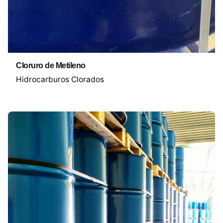
Cloruro de Metileno
Hidrocarburos Clorados