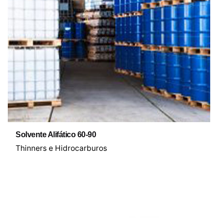
Solvente Alifático 60-90
Thinners e Hidrocarburos