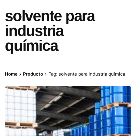
solvente para
industria
química
Home
Producto
Tag: solvente para industria química