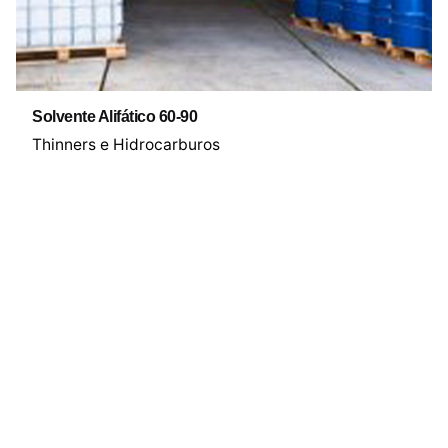
Solvente Alifático 60-90
Thinners e Hidrocarburos