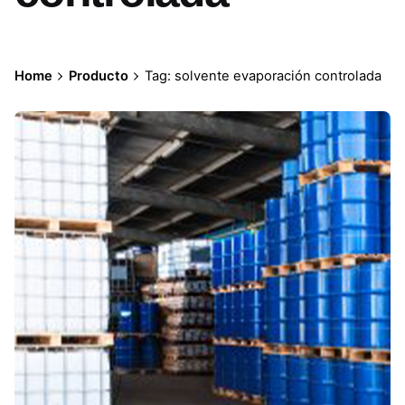
Home
Producto
Tag: solvente evaporación controlada