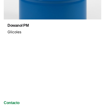
Dowanol PM
Glicoles
Contacto