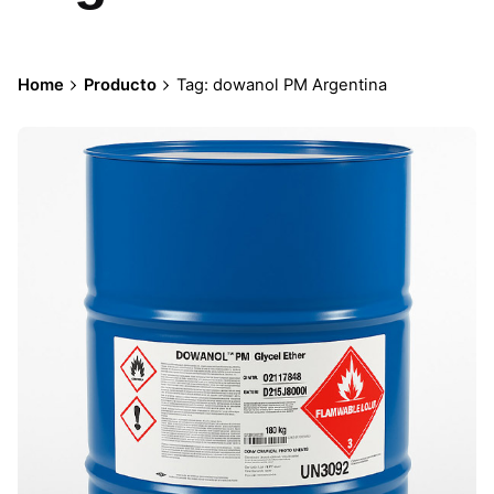
Home
Producto
Tag: dowanol PM Argentina