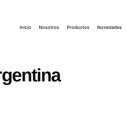
Inicio
Nosotros
Productos
Novedades
rgentina