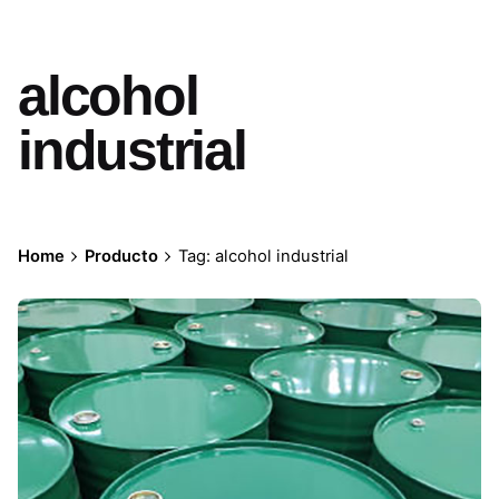
alcohol
industrial
Home
Producto
Tag: alcohol industrial