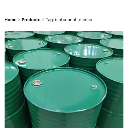
Home
Producto
Tag: isobutanol técnico