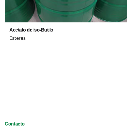
Acetato de iso-Butilo
Esteres
Contacto