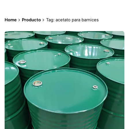
Home
Producto
Tag: acetato para barnices