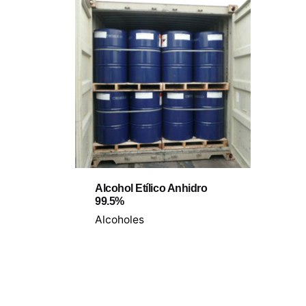
Alcohol Etílico Anhidro
99.5%
Alcoholes