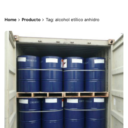
Home
Producto
Tag: alcohol etílico anhidro