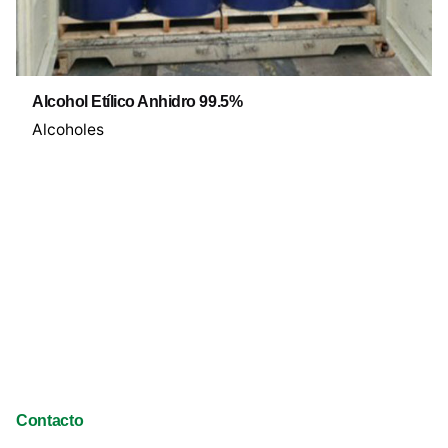
Alcohol Etílico Anhidro 99.5%
Alcoholes
Contacto