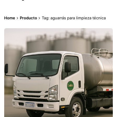
Home
Producto
Tag: aguarrás para limpieza técnica