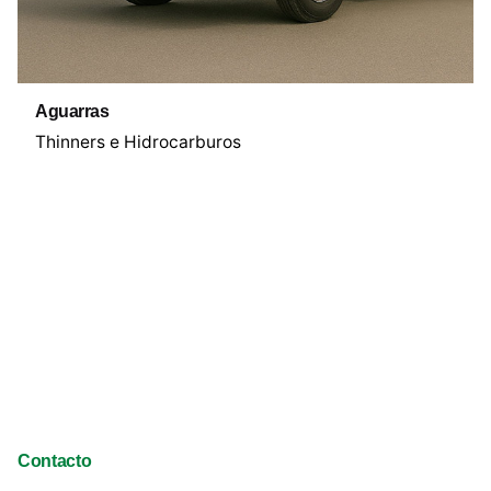
Aguarras
Thinners e Hidrocarburos
Contacto