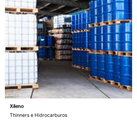
Xileno
Thinners e Hidrocarburos