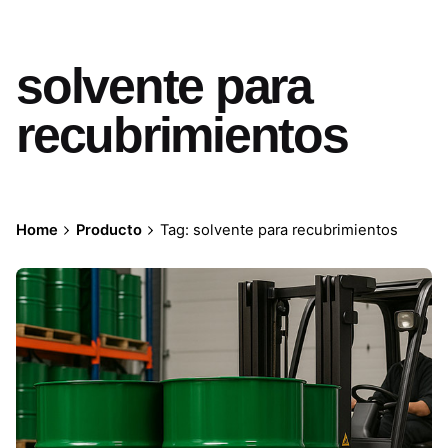
solvente para
recubrimientos
Home
Producto
Tag: solvente para recubrimientos