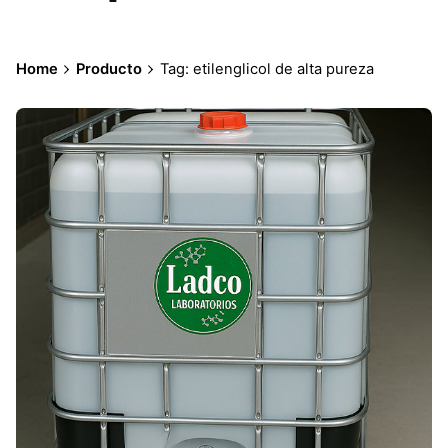
Home
Producto
Tag: etilenglicol de alta pureza