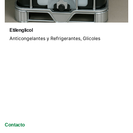
Etilenglicol
Anticongelantes y Refrigerantes
Glicoles
Contacto