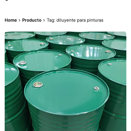
Home
Producto
Tag: diluyente para pinturas