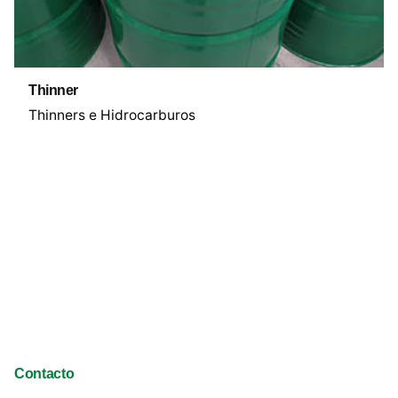
Thinner
Thinners e Hidrocarburos
Contacto