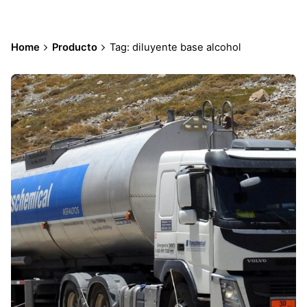
Home
Producto
Tag: diluyente base alcohol