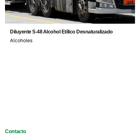
Diluyente S-48 Alcohol Etílico Desnaturalizado
Alcoholes
Contacto