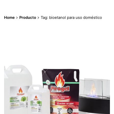
Home
Producto
Tag: bioetanol para uso doméstico