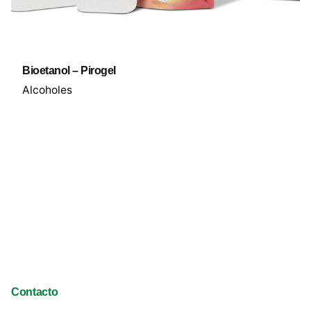
Bioetanol – Pirogel
Alcoholes
Contacto