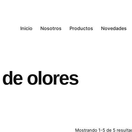
Inicio
Nosotros
Productos
Novedades
 de olores
Mostrando 1-5 de 5 resulta