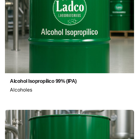
Alcohol Isopropílico 99% (IPA)
Alcoholes