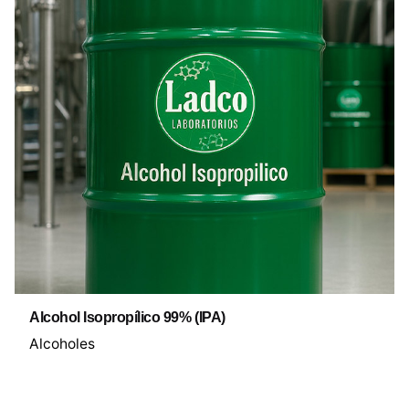
Alcohol Isopropílico 99% (IPA)
Alcoholes