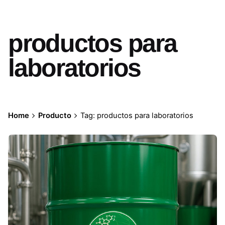
productos para
laboratorios
Home
Producto
Tag: productos para laboratorios